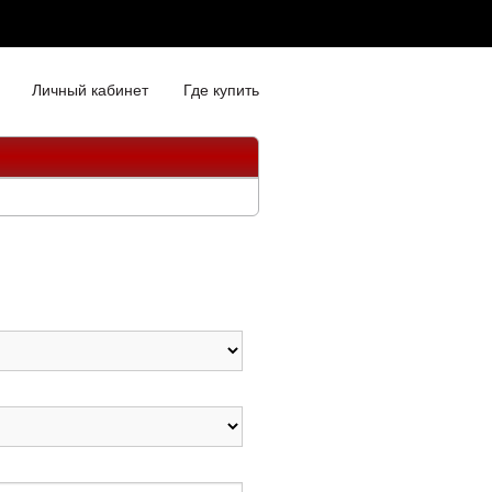
Личный кабинет
Где купить
"