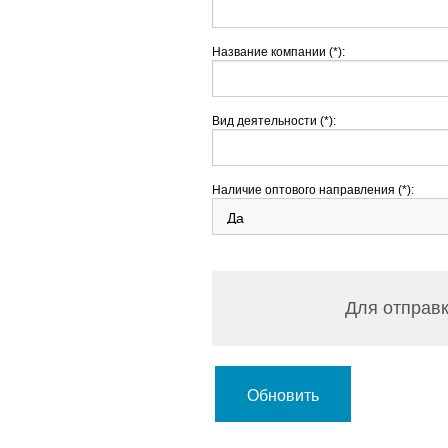
Название компании (*):
Вид деятельности (*):
Наличие оптового направления (*):
Для отправк
Обновить