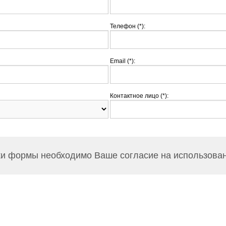
Телефон (*):
Email (*):
Контактное лицо (*):
и формы необходимо Ваше согласие на использован