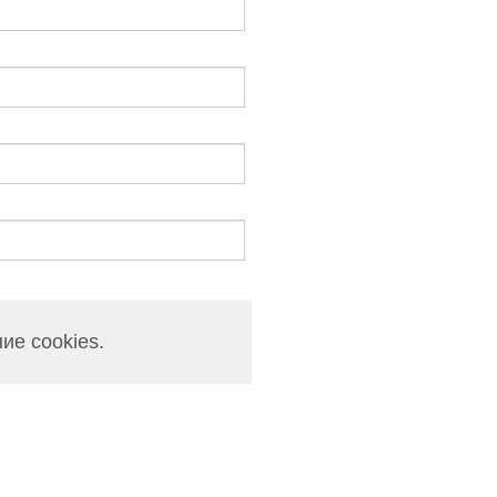
ие cookies.