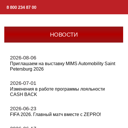
8 800 234 87 00
НОВОСТИ
2026-08-06
Приглашаем на выставку MIMS Automobility Saint
Petersburg 2026
2026-07-01
Изменения в работе программы лояльности
CASH BACK
2026-06-23
FIFA 2026. Главный матч вместе с ZEPRO!