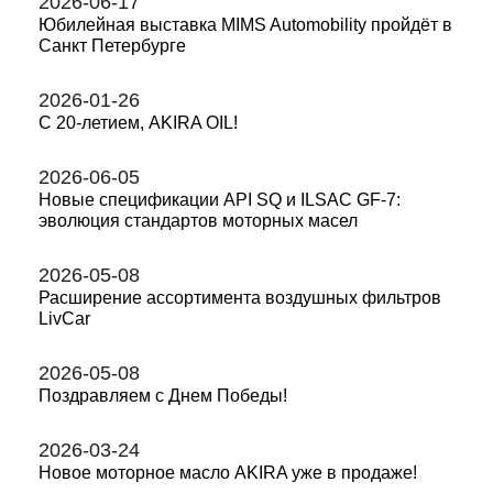
2026-06-17
Юбилейная выставка MIMS Automobility пройдёт в
Санкт Петербурге
2026-01-26
С 20-летием, AKIRA OIL!
2026-06-05
Новые спецификации API SQ и ILSAC GF‑7:
эволюция стандартов моторных масел
2026-05-08
Расширение ассортимента воздушных фильтров
LivCar
2026-05-08
Поздравляем с Днем Победы!
2026-03-24
Новое моторное масло AKIRA уже в продаже!