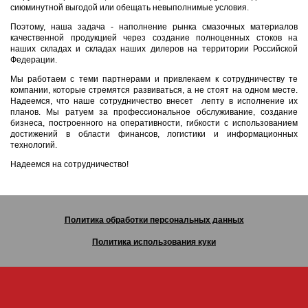
сиюминутной выгодой или обещать невыполнимые условия.
Поэтому, наша задача - наполнение рынка смазочных материалов
качественной продукцией через создание полноценных стоков на
наших складах и складах наших дилеров на территории Российской
Федерации.
Мы работаем с теми партнерами и привлекаем к сотрудничеству те
компании, которые стремятся развиваться, а не стоят на одном месте.
Надеемся, что наше сотрудничество внесет лепту в исполнение их
планов. Мы ратуем за профессиональное обслуживание, создание
бизнеса, построенного на оперативности, гибкости с использованием
достижений в области финансов, логистики и информационных
технологий.
Надеемся на сотрудничество!
Политика обработки персональных данных
Политика использования куки