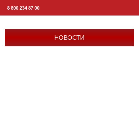
8 800 234 87 00
НОВОСТИ