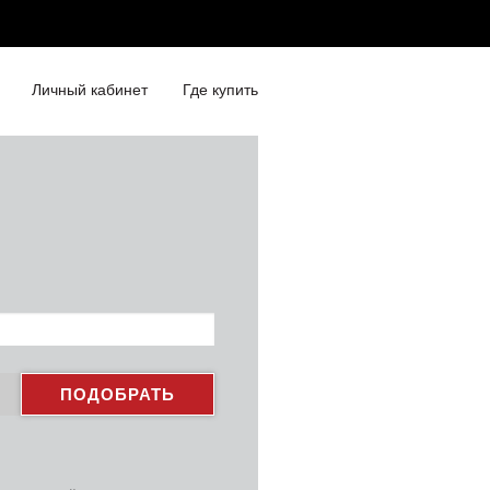
Личный кабинет
Где купить