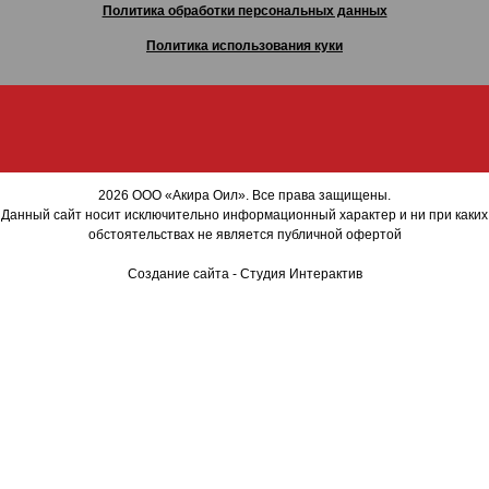
Политика обработки персональных данных
Политика использования куки
2026 ООО «Акира Оил». Все права защищены.
Данный сайт носит исключительно информационный характер и ни при каких
обстоятельствах не является публичной офертой
Создание сайта
- Студия Интерактив